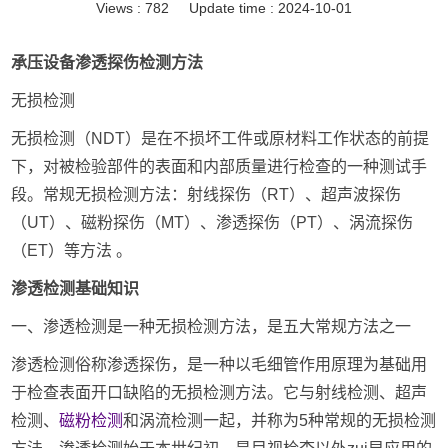
Views :
782
Update time : 2024-10-01
承压设备渗透探伤检测方法
无损检测
无损检测（NDT）是在不损坏工件或原材料工作状态的前提
下，对被检验部件的表面和内部质量进行检查的一种测试手
段。常规无损检测方法：射线探伤（RT）、超声波探伤
（UT）、磁粉探伤（MT）、渗透探伤（PT）、涡流探伤
（ET）等方法 。
渗透检测基础知识
一、渗透检测是一种无损检测方法，是五大常规方法之一
渗透检测俗称渗透探伤，是一种以毛细管作用原理为基础用
于检查表面开口缺陷的无损检测方法。它与射线检测、超声
检测、
磁粉检测
和涡流检测一起，并称为5种常规的无损检测