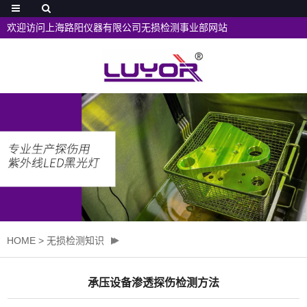
欢迎访问上海路阳仪器有限公司无损检测事业部网站
HOME
>
无损检测知识
承压设备渗透探伤检测方法