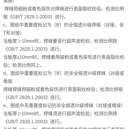
角接）
焊缝用磁粉或着色探伤对焊缝进行表面裂纹检验。检测比例
按《GB/T 2828.1-2003》进行。
c、图纸中重要度标记为［B］的全熔透Ⅲ级焊缝（对接，含
T形对接）
当板厚＞10mm时，焊缝要进行超声波检验；检测比例按
《GB/T 2828.1-2003》进行。
当板厚≤10mm时，焊缝要用磁粉或着色探伤进行表面裂纹检
验；检测比例同上。
d、图纸中重要度标记为［B］的非全熔透Ⅲ级焊缝（对接或
角接
焊缝焊缝用磁粉或着色探伤进行表面裂纹检验；检测比例按
《GB/T 2828.1-2003》进行。
e、图纸中无重要度标记的非全熔透Ⅲ级焊缝（对接或角接）
当板厚＞10mm时，焊缝须进行超声波检验；检测比例按
《GB/T 2828.1-2003》进行。