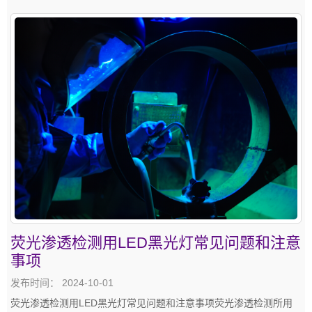
荧光渗透检测用LED黑光灯常见问题和注意
事项
发布时间： 2024-10-01
荧光渗透检测用LED黑光灯常见问题和注意事项荧光渗透检测所用