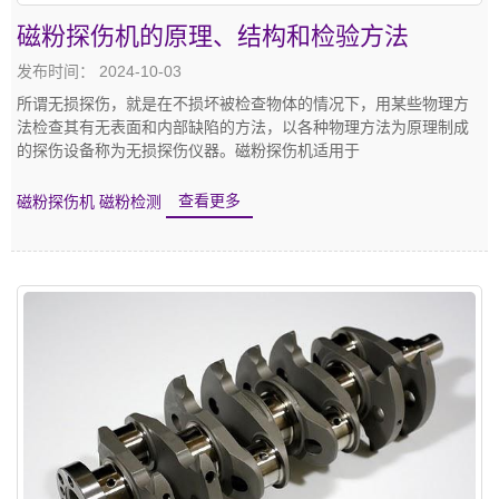
磁粉探伤机的原理、结构和检验方法
发布时间： 2024-10-03
所谓无损探伤，就是在不损坏被检查物体的情况下，用某些物理方
法检查其有无表面和内部缺陷的方法，以各种物理方法为原理制成
的探伤设备称为无损探伤仪器。磁粉探伤机适用于
磁粉探伤机
磁粉检测
查看更多