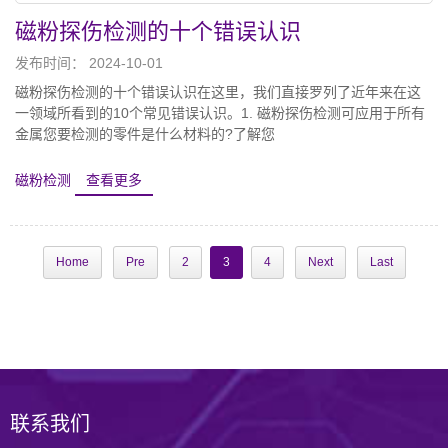
磁粉探伤检测的十个错误认识
发布时间： 2024-10-01
磁粉探伤检测的十个错误认识在这里，我们直接罗列了近年来在这
一领域所看到的10个常见错误认识。1. 磁粉探伤检测可应用于所有
金属您要检测的零件是什么材料的?了解您
磁粉检测
查看更多
Home
Pre
2
3
4
Next
Last
联系我们