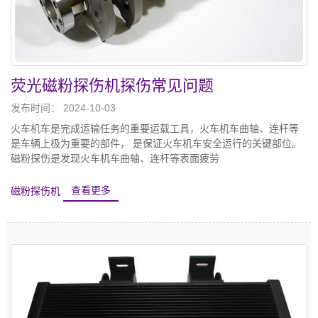
荧光磁粉探伤机探伤常见问题
发布时间： 2024-10-03
火车机车是完成运输任务的重要运载工具，火车机车曲轴、连杆等
是车辆上极为重要的部件， 是保证火车机车安全运行的关键部位。
磁粉探伤是发现火车机车曲轴、连杆等表面疲劳
磁粉探伤机
查看更多