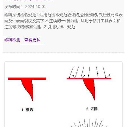
发布时间： 2024-10-01
磁粉探伤检验规范1.适用范围本规范叙述的是湿磁粉对铁磁性材料表
面及近表面裂纹及其它 不连续的一种检测。适用于钻井工具表面和
连接螺纹的磁粉检测。2.引用标准、规范
磁粉检测
查看更多