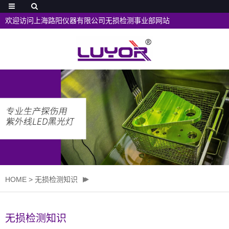
欢迎访问上海路阳仪器有限公司无损检测事业部网站
HOME
>
无损检测知识
无损检测知识