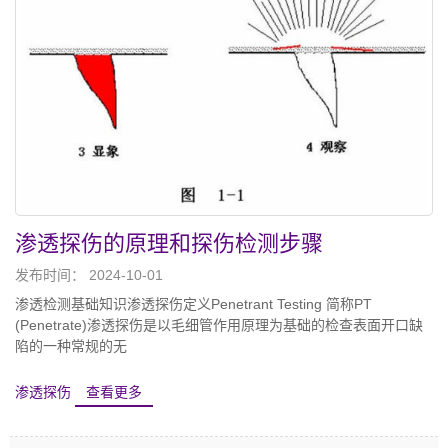
渗透探伤的原理和探伤检测步骤
发布时间： 2024-10-01
渗透检测基础知识渗透探伤定义Penetrant Testing 简称PT
(Penetrate)渗透探伤是以毛细管作用原理为基础的检查表面开口缺
陷的一种常规的无
渗透探伤
查看更多