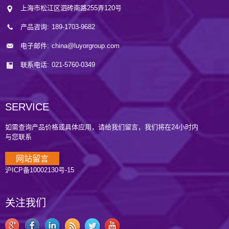
上海市松江区泗砖南路255弄120号
产品咨询:
189-1703-9682
电子邮件:
china@luyorgroup.com
联系电话:
021-5760-0349
SERVICE
如需查询产品价格或具体应用，请给我们留言，我们将在24小时内
与您联系
网站留言
沪ICP备10002130号-15
关注我们